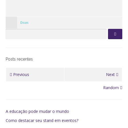
Dicas
Posts recentes
Previous
Next
Random
A educação pode mudar o mundo
Como destacar seu stand em eventos?