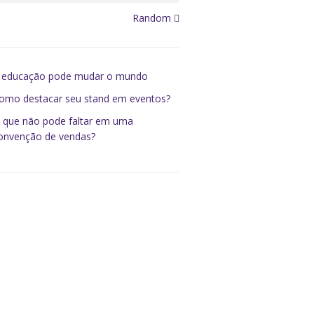
Random
 educação pode mudar o mundo
omo destacar seu stand em eventos?
 que não pode faltar em uma
onvenção de vendas?