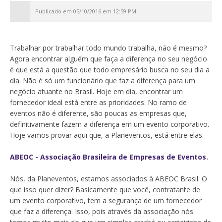
Publicado em 05/10/2016 em 12:59 PM
Trabalhar por trabalhar todo mundo trabalha, não é mesmo?
Agora encontrar alguém que faça a diferença no seu negócio
é que está a questão que todo empresário busca no seu dia a
dia. Não é só um funcionário que faz a diferença para um
negócio atuante no Brasil. Hoje em dia, encontrar um
fornecedor ideal está entre as prioridades. No ramo de
eventos não é diferente, são poucas as empresas que,
definitivamente fazem a diferença em um evento corporativo.
Hoje vamos provar aqui que, a Planeventos, está entre elas.
ABEOC - Associação Brasileira de Empresas de Eventos
.
Nós, da Planeventos, estamos associados à ABEOC Brasil. O
que isso quer dizer? Basicamente que você, contratante de
um evento corporativo, tem a segurança de um fornecedor
que faz a diferença. Isso, pois através da associação nós