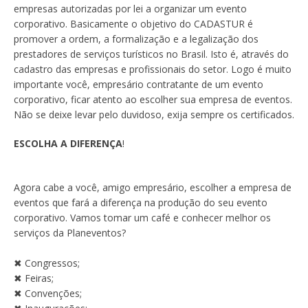
empresas autorizadas por lei a organizar um evento
corporativo. Basicamente o objetivo do CADASTUR é
promover a ordem, a formalização e a legalização dos
prestadores de serviços turísticos no Brasil. Isto é, através do
cadastro das empresas e profissionais do setor. Logo é muito
importante você, empresário contratante de um evento
corporativo, ficar atento ao escolher sua empresa de eventos.
Não se deixe levar pelo duvidoso, exija sempre os certificados.
ESCOLHA A DIFERENÇA
!
Agora cabe a você, amigo empresário, escolher a empresa de
eventos que fará a diferença na produção do seu evento
corporativo. Vamos tomar um café e conhecer melhor os
serviços da Planeventos?
✖︎ Congressos;
✖︎ Feiras;
✖︎ Convenções;