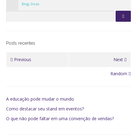
Blog
,
Dicas
Posts recentes
Previous
Next
Random
A educação pode mudar o mundo
Como destacar seu stand em eventos?
O que não pode faltar em uma convenção de vendas?