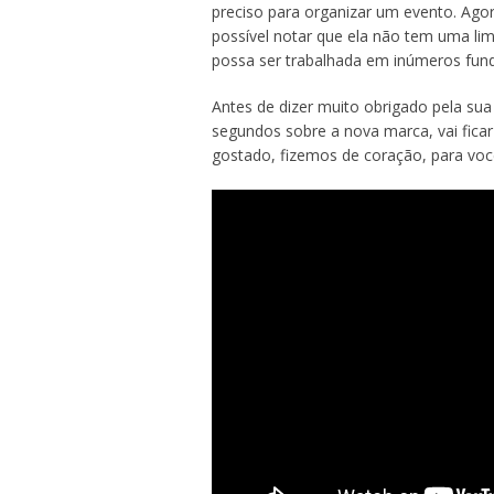
preciso para organizar um evento. Ago
possível notar que ela não tem uma lim
possa ser trabalhada em inúmeros fund
Antes de dizer muito obrigado pela sua 
segundos sobre a nova marca, vai fic
gostado, fizemos de coração, para voc