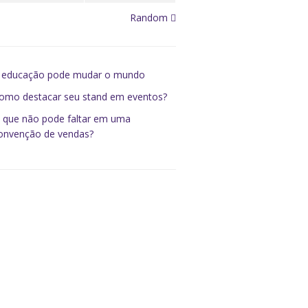
Random
 educação pode mudar o mundo
omo destacar seu stand em eventos?
 que não pode faltar em uma
onvenção de vendas?