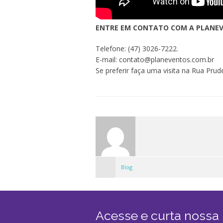
ENTRE EM CONTATO COM A PLANE
Telefone: (47) 3026-7222.
E-mail: contato@planeventos.com.br
Se preferir faça uma visita na Rua Pru
Blog
Acesse e curta nossa