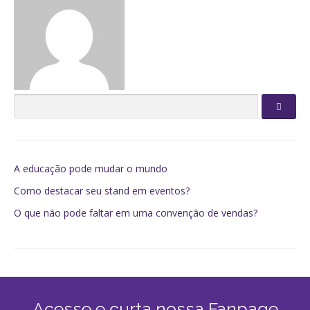
A educação pode mudar o mundo
Como destacar seu stand em eventos?
O que não pode faltar em uma convenção de vendas?
Acesse e curta nossa Fanpage