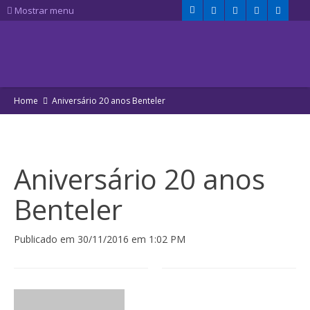
Mostrar menu
Home
Aniversário 20 anos Benteler
Aniversário 20 anos
Benteler
Publicado em 30/11/2016 em 1:02 PM