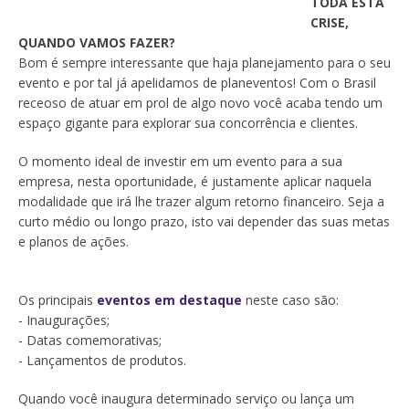
TODA ESTA
CRISE,
QUANDO VAMOS FAZER?
Bom é sempre interessante que haja planejamento para o seu
evento e por tal já apelidamos de planeventos! Com o Brasil
receoso de atuar em prol de algo novo você acaba tendo um
espaço gigante para explorar sua concorrência e clientes.
O momento ideal de investir em um evento para a sua
empresa, nesta oportunidade, é justamente aplicar naquela
modalidade que irá lhe trazer algum retorno financeiro. Seja a
curto médio ou longo prazo, isto vai depender das suas metas
e planos de ações.
Os principais
eventos em destaque
neste caso são:
- Inaugurações;
- Datas comemorativas;
- Lançamentos de produtos.
Quando você inaugura determinado serviço ou lança um