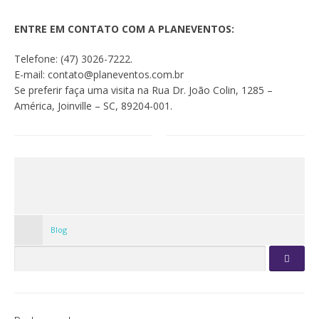
ENTRE EM CONTATO COM A PLANEVENTOS:
Telefone: (47) 3026-7222.
E-mail: contato@planeventos.com.br
Se preferir faça uma visita na Rua Dr. João Colin, 1285 –
América, Joinville – SC, 89204-001.
Blog