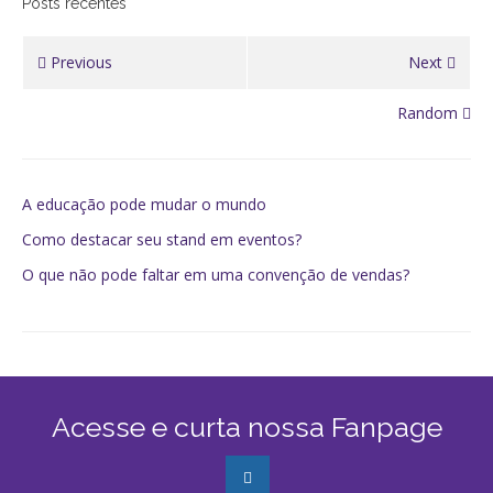
Posts recentes
Previous
Next
Random
A educação pode mudar o mundo
Como destacar seu stand em eventos?
O que não pode faltar em uma convenção de vendas?
Acesse e curta nossa Fanpage