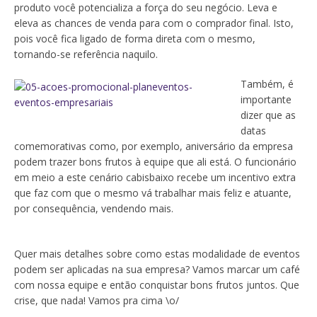
produto você potencializa a força do seu negócio. Leva e
eleva as chances de venda para com o comprador final. Isto,
pois você fica ligado de forma direta com o mesmo,
tornando-se referência naquilo.
Também, é
importante
dizer que as
datas
comemorativas como, por exemplo, aniversário da empresa
podem trazer bons frutos à equipe que ali está. O funcionário
em meio a este cenário cabisbaixo recebe um incentivo extra
que faz com que o mesmo vá trabalhar mais feliz e atuante,
por consequência, vendendo mais.
Quer mais detalhes sobre como estas modalidade de eventos
podem ser aplicadas na sua empresa? Vamos marcar um café
com nossa equipe e então conquistar bons frutos juntos. Que
crise, que nada! Vamos pra cima \o/