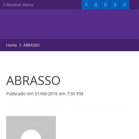
Mostrar menu
Home
ABRASSO
ABRASSO
Publicado em 01/06/2016 em 7:30 PM