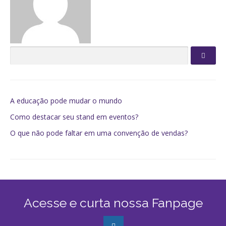
A educação pode mudar o mundo
Como destacar seu stand em eventos?
O que não pode faltar em uma convenção de vendas?
Acesse e curta nossa Fanpage