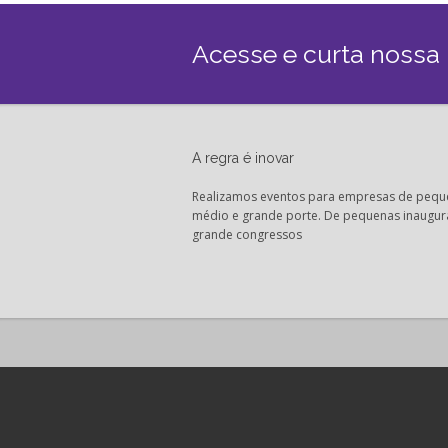
Acesse e curta nossa
A regra é inovar
Realizamos eventos para empresas de pequ
médio e grande porte. De pequenas inaugur
grande congressos