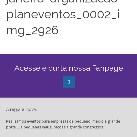
planeventos_0002_i
mg_2926
Acesse e curta nossa Fanpage
A regra é inovar
Realizamos eventos para empresas de pequeno, médio e grande
porte. De pequenas inaugurações a grande congressos