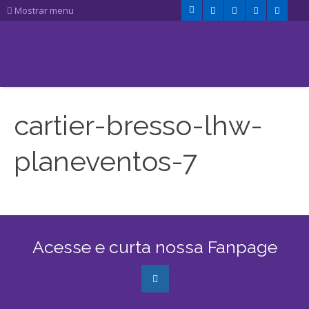
Mostrar menu
cartier-bresso-lhw-
planeventos-7
Acesse e curta nossa Fanpage