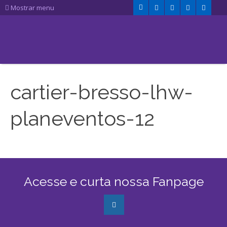
Mostrar menu
cartier-bresso-lhw-
planeventos-12
Acesse e curta nossa Fanpage