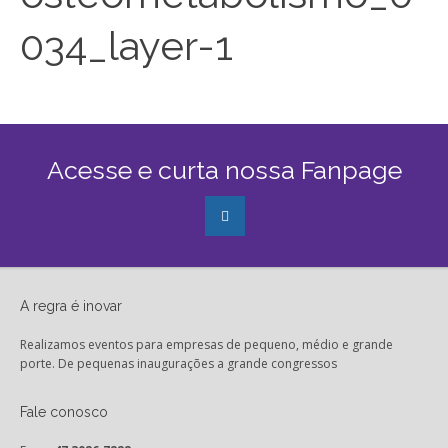
034_layer-1
Acesse e curta nossa Fanpage
A regra é inovar
Realizamos eventos para empresas de pequeno, médio e grande
porte. De pequenas inaugurações a grande congressos
Fale conosco