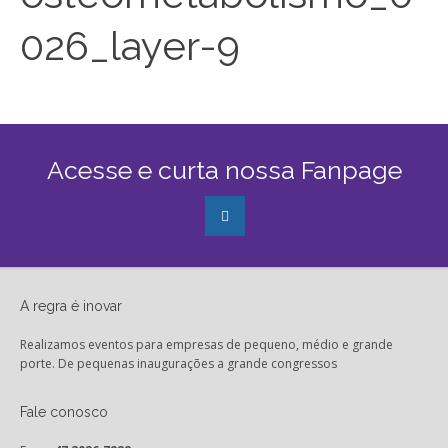
026_layer-9
Acesse e curta nossa Fanpage
A regra é inovar
Realizamos eventos para empresas de pequeno, médio e grande
porte. De pequenas inaugurações a grande congressos
Fale conosco