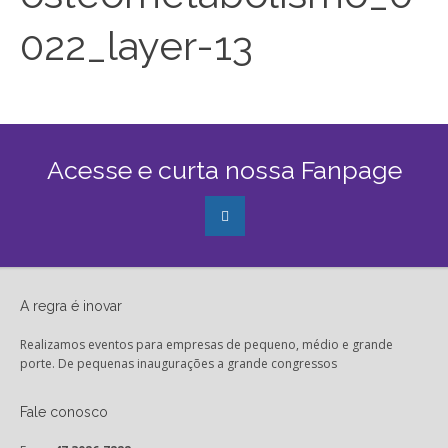
022_layer-13
Acesse e curta nossa Fanpage
A regra é inovar
Realizamos eventos para empresas de pequeno, médio e grande
porte. De pequenas inaugurações a grande congressos
Fale conosco