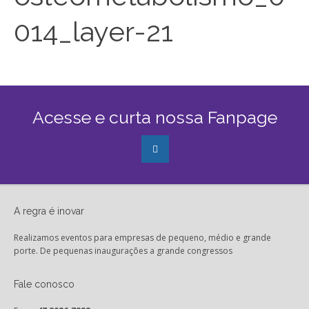
014_layer-21
Acesse e curta nossa Fanpage
A regra é inovar
Realizamos eventos para empresas de pequeno, médio e grande
porte. De pequenas inaugurações a grande congressos
Fale conosco