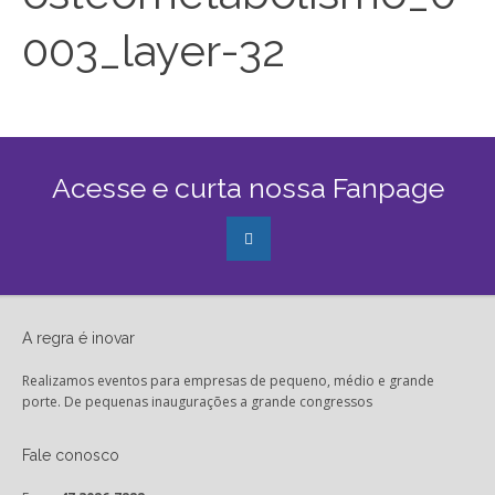
003_layer-32
Acesse e curta nossa Fanpage
A regra é inovar
Realizamos eventos para empresas de pequeno, médio e grande
porte. De pequenas inaugurações a grande congressos
Fale conosco