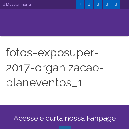
Mostrar menu
fotos-exposuper-
2017-organizacao-
planeventos_1
Acesse e curta nossa Fanpage