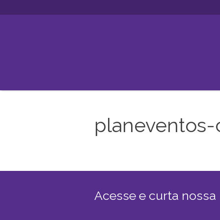
planeventos-
Acesse e curta nossa