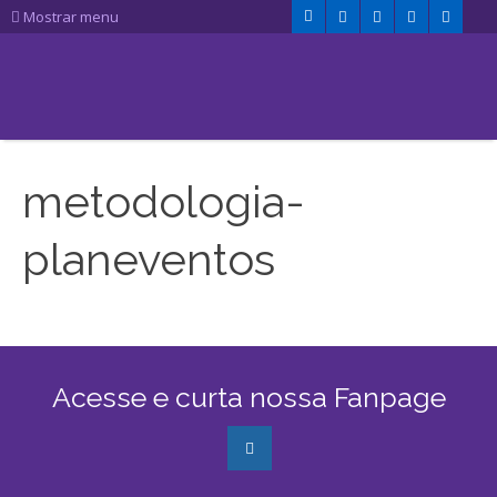
Mostrar menu
metodologia-
planeventos
Acesse e curta nossa Fanpage