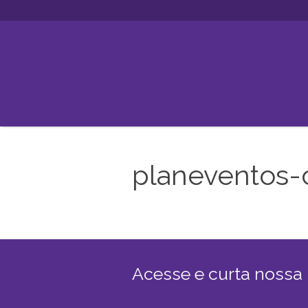
planeventos-c
Acesse e curta nossa