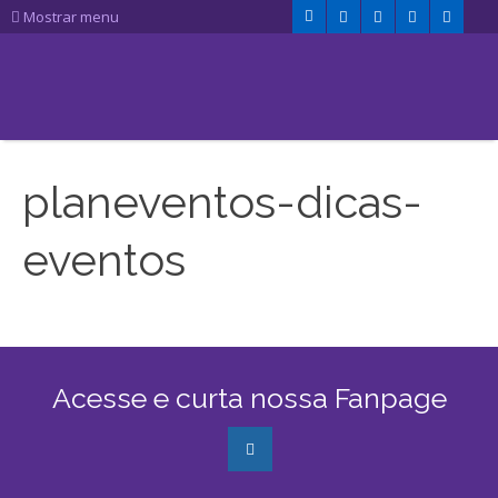
Mostrar menu
planeventos-dicas-
eventos
Acesse e curta nossa Fanpage